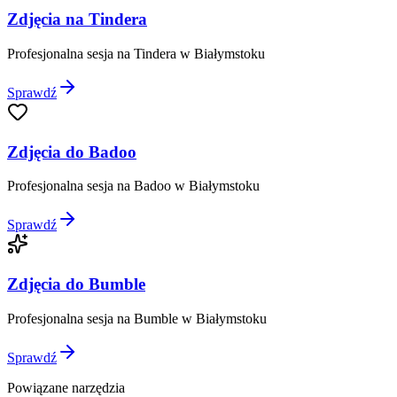
Zdjęcia na Tindera
Profesjonalna sesja na Tindera w Białymstoku
Sprawdź
Zdjęcia do Badoo
Profesjonalna sesja na Badoo w Białymstoku
Sprawdź
Zdjęcia do Bumble
Profesjonalna sesja na Bumble w Białymstoku
Sprawdź
Powiązane narzędzia