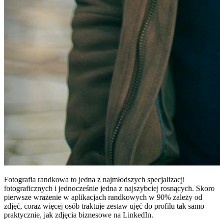
Fotografia randkowa to jedna z najmłodszych specjalizacji
fotograficznych i jednocześnie jedna z najszybciej rosnących. Skoro
pierwsze wrażenie w aplikacjach randkowych w 90% zależy od
zdjęć, coraz więcej osób traktuje zestaw ujęć do profilu tak samo
praktycznie, jak zdjęcia biznesowe na LinkedIn.