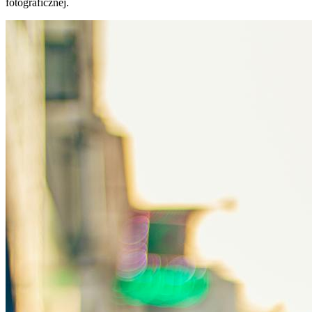
fotograficznej.